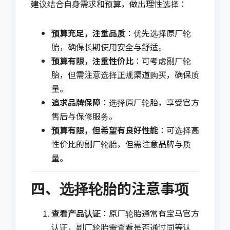
建议结合自身需求和预算，做出理性选择：
预算充足，注重品质
：优先选择原厂轮
胎，确保长期使用安全与舒适。
预算有限，注重性价比
：可考虑副厂轮
胎，但需注意选择正规渠道购买，确保质
量。
追求品牌保障
：选择原厂轮胎，享受官方
售后与保修服务。
预算有限，但希望有良好性能
：可选择高
性价比的副厂轮胎，但需注意品牌与质
量。
四、选择轮胎的注意事项
查看产品认证
：原厂轮胎通常有宝马官方
认证，副厂轮胎需查看是否通过同等认