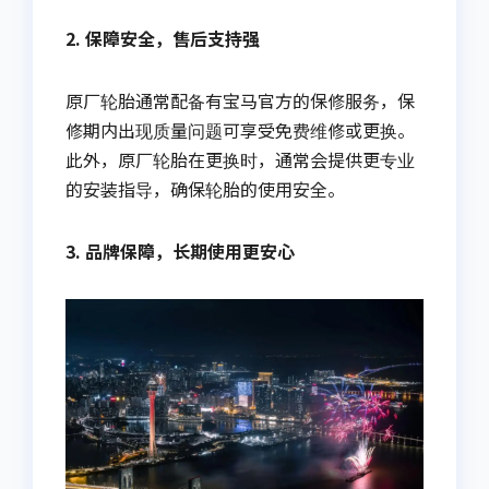
2. 保障安全，售后支持强
原厂轮胎通常配备有宝马官方的保修服务，保
修期内出现质量问题可享受免费维修或更换。
此外，原厂轮胎在更换时，通常会提供更专业
的安装指导，确保轮胎的使用安全。
3. 品牌保障，长期使用更安心