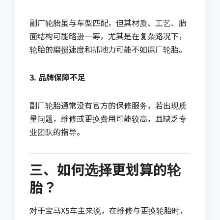
副厂轮胎虽与车型匹配，但其材质、工艺、胎
面结构可能略逊一筹，尤其是在复杂路况下，
轮胎的磨损速度和抓地力可能不如原厂轮胎。
3. 品牌保障不足
副厂轮胎通常没有官方的保修服务，若出现质
量问题，维修或更换费用可能较高，且缺乏专
业团队的指导。
三、如何选择更划算的轮
胎？
对于宝马X5车主来说，在维修与更换轮胎时，