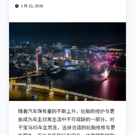
1 月 22, 2026
随着汽车保有量的不断上升，轮胎的维护与更
换成为车主日常生活中不可或缺的一部分。对
于宝马X5车主而言，选择合适的轮胎维修与更