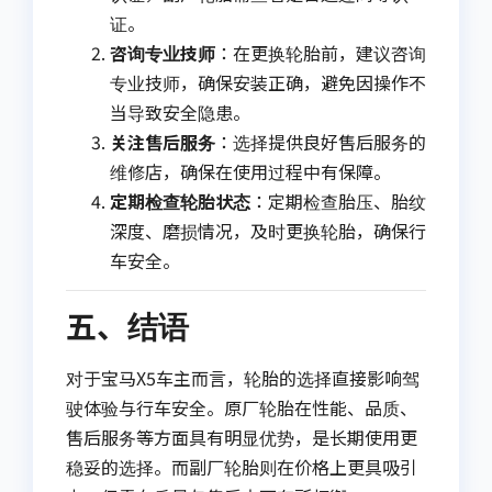
证。
咨询专业技师
：在更换轮胎前，建议咨询
专业技师，确保安装正确，避免因操作不
当导致安全隐患。
关注售后服务
：选择提供良好售后服务的
维修店，确保在使用过程中有保障。
定期检查轮胎状态
：定期检查胎压、胎纹
深度、磨损情况，及时更换轮胎，确保行
车安全。
五、结语
对于宝马X5车主而言，轮胎的选择直接影响驾
驶体验与行车安全。原厂轮胎在性能、品质、
售后服务等方面具有明显优势，是长期使用更
稳妥的选择。而副厂轮胎则在价格上更具吸引