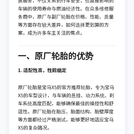
换服务，不仅关系到行车安全，也直接影响到
车辆的使用寿命与燃油经济性。在众多维修服
务商中，原厂与副厂轮胎在价格、性能、质量
等方面存在较大差异，如何选择更划算的方
案，成为许多车主关注的焦点。
一、原厂轮胎的优势
1. 适配性高，性能稳定
原厂轮胎是宝马X5的官方推荐轮胎，专为宝马
X5的车型设计，与车辆的悬挂、动力系统、刹
车系统高度匹配，能够确保最佳的操控性和舒
适性。原厂轮胎在胎压、胎面结构、胎壁厚度
等方面都经过严格测试，能够更好地适应宝马
X5的复杂路况。