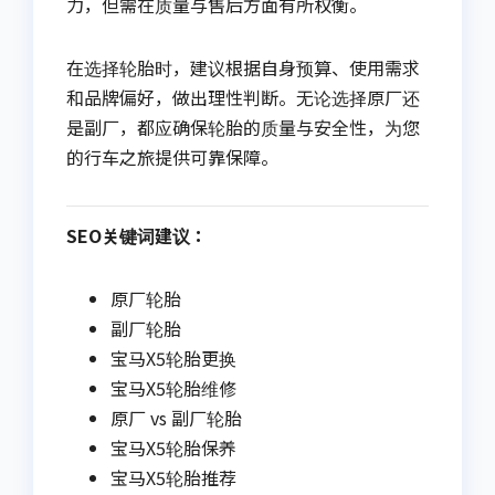
力，但需在质量与售后方面有所权衡。
在选择轮胎时，建议根据自身预算、使用需求
和品牌偏好，做出理性判断。无论选择原厂还
是副厂，都应确保轮胎的质量与安全性，为您
的行车之旅提供可靠保障。
SEO关键词建议：
原厂轮胎
副厂轮胎
宝马X5轮胎更换
宝马X5轮胎维修
原厂 vs 副厂轮胎
宝马X5轮胎保养
宝马X5轮胎推荐