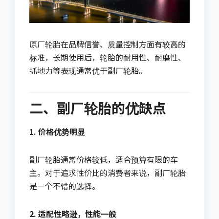
原厂轮胎在品牌信誉、质量控制方面有较高的
标准，长期使用后，轮胎的耐用性、耐磨性、
抓地力等表现通常优于副厂轮胎。
二、副厂轮胎的优缺点
1. 价格优势明显
副厂轮胎通常价格较低，适合预算有限的车
主。对于追求性价比的消费者来说，副厂轮胎
是一个不错的选择。
2. 适配性略逊，性能一般