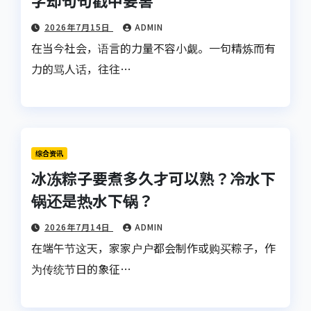
2026年7月15日
ADMIN
在当今社会，语言的力量不容小觑。一句精炼而有
力的骂人话，往往…
综合资讯
冰冻粽子要煮多久才可以熟？冷水下
锅还是热水下锅？
2026年7月14日
ADMIN
在端午节这天，家家户户都会制作或购买粽子，作
为传统节日的象征…