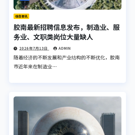
综合资讯
胶南最新招聘信息发布，制造业、服
务业、文职类岗位大量缺人
2026年7月13日
ADMIN
随着经济的不断发展和产业结构的不断优化，胶南
市近年来在制造业…