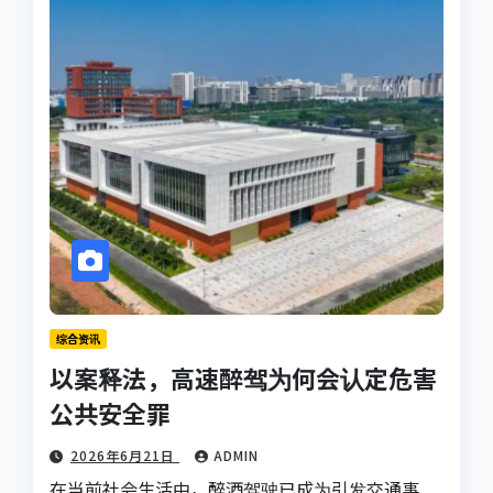
综合资讯
以案释法，高速醉驾为何会认定危害
公共安全罪
2026年6月21日
ADMIN
在当前社会生活中，醉酒驾驶已成为引发交通事