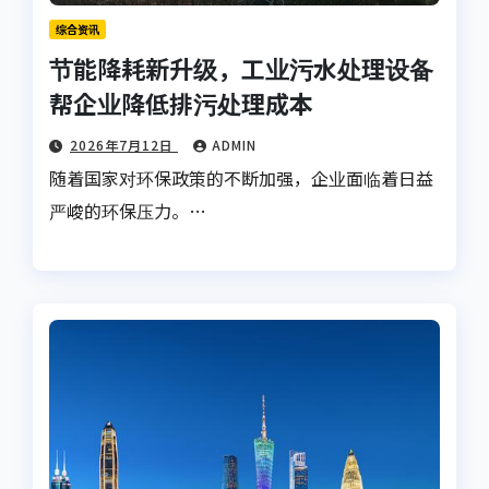
综合资讯
节能降耗新升级，工业污水处理设备
帮企业降低排污处理成本
2026年7月12日
ADMIN
随着国家对环保政策的不断加强，企业面临着日益
严峻的环保压力。…