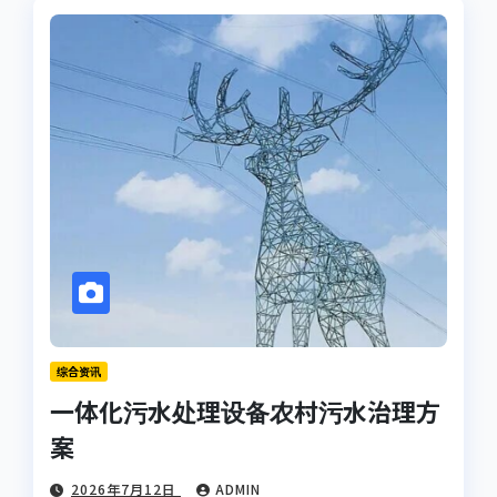
综合资讯
一体化污水处理设备农村污水治理方
案
2026年7月12日
ADMIN