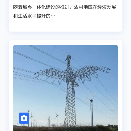
随着城乡一体化建设的推进，农村地区在经济发展
和生活水平提升的…