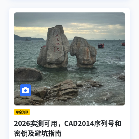
综合资讯
2026实测可用，CAD2014序列号和
密钥及避坑指南