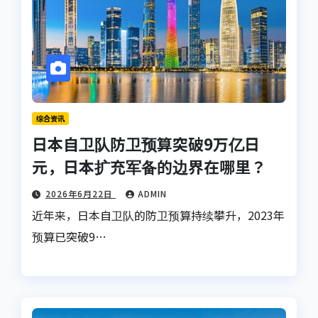
综合资讯
日本自卫队防卫预算突破9万亿日
元，日本扩充军备的边界在哪里？
2026年6月22日
ADMIN
近年来，日本自卫队的防卫预算持续攀升，2023年
预算已突破9…