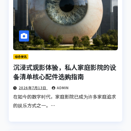
综合资讯
沉浸式观影体验，私人家庭影院的设
备清单核心配件选购指南
2026年7月13日
ADMIN
在如今的数字时代，家庭影院已成为许多家庭追求
的娱乐方式之一。…