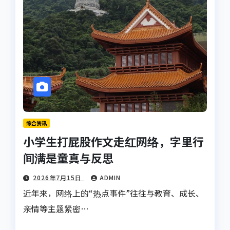
综合资讯
小学生打屁股作文走红网络，字里行
间满是童真与反思
2026年7月15日
ADMIN
近年来，网络上的“热点事件”往往与教育、成长、
亲情等主题紧密…