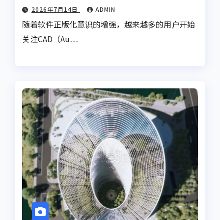
2026年7月14日
ADMIN
随着软件正版化意识的增强，越来越多的用户开始
关注CAD（Au…