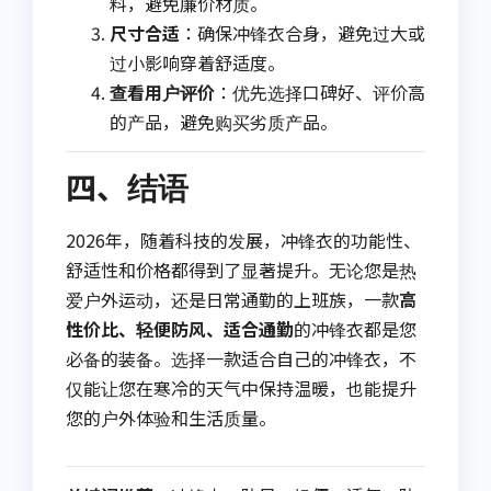
料，避免廉价材质。
尺寸合适
：确保冲锋衣合身，避免过大或
过小影响穿着舒适度。
查看用户评价
：优先选择口碑好、评价高
的产品，避免购买劣质产品。
四、结语
2026年，随着科技的发展，冲锋衣的功能性、
舒适性和价格都得到了显著提升。无论您是热
爱户外运动，还是日常通勤的上班族，一款
高
性价比、轻便防风、适合通勤
的冲锋衣都是您
必备的装备。选择一款适合自己的冲锋衣，不
仅能让您在寒冷的天气中保持温暖，也能提升
您的户外体验和生活质量。