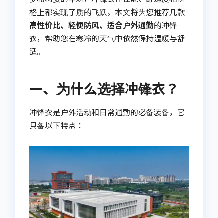
格上都实现了质的飞跃。本文将为您推荐几款
高性价比、轻便防风、适合户外通勤
的冲锋
衣，帮助您在寒冷的天气中依然保持温暖与舒
适。
一、为什么选择冲锋衣？
冲锋衣是户外活动和日常通勤的必备装备，它
具备以下特点：