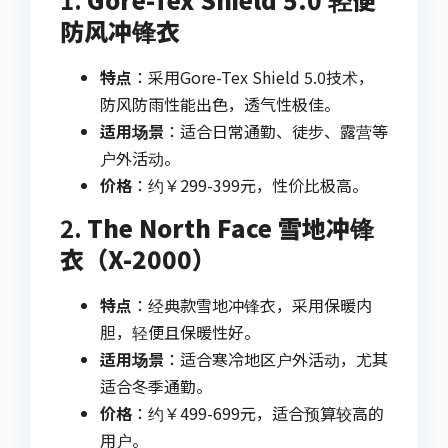
防风冲锋衣
特点
：采用Gore-Tex Shield 5.0技术，
防风防雨性能出色，透气性极佳。
适用场景
：适合日常通勤、徒步、露营等
户外活动。
价格
：约￥299-399元，性价比极高。
2.
The North Face 雪地冲锋
衣（X-2000）
特点
：经典款雪地冲锋衣，采用保暖内
胆，轻便且保暖性好。
适用场景
：适合寒冷地区户外活动，尤其
适合冬季通勤。
价格
：约￥499-699元，适合预算较高的
用户。