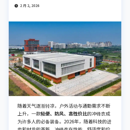
2 月 2, 2026
随着天气逐渐转凉，户外活动与通勤需求不断
上升，一款
轻便、防风、高性价比
的冲锋衣成
为许多人的必备装备。2026年，随着科技的进
步和材质的革新，冲锋衣在性能、舒适度和价