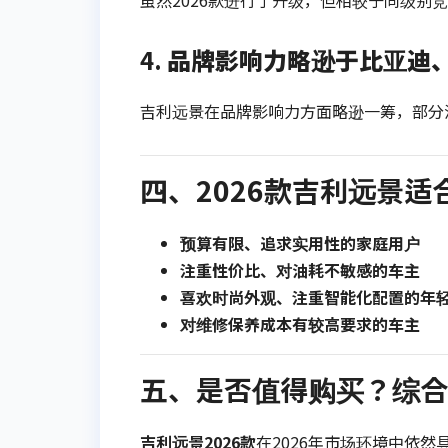
虽然2026款进行了升级，但相较于同级别
4.
品牌影响力略逊于比亚迪
吉利远景在品牌影响力方面略逊一筹，部分
四、2026款吉利远景
预算有限、追求实用性的家庭用户
注重性价比、对油耗不敏感的车主
喜欢时尚外观、注重智能化配置的年
对维修保养成本有较高要求的车主
五、是否值得购买？综合
吉利远景2026款
在2026年市场环境中依