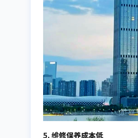
5.
维修保养成本低