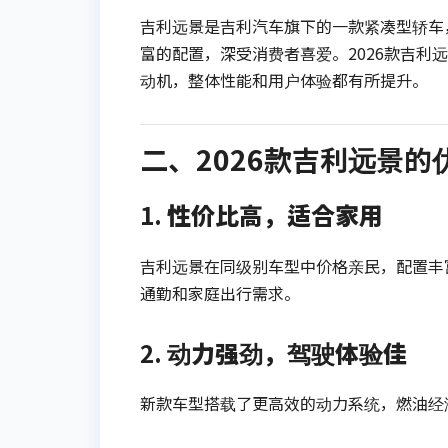
吉利远景是吉利汽车旗下的一款紧凑型轿车
富的配置，深受消费者喜爱。2026款吉
动机，整体性能和用户体验都有所提升。
二、2026款吉利远景的
1.
性价比高，适合家用
吉利远景在同级别车型中价格亲民，配置丰
通勤和家庭出行需求。
2.
动力强劲，驾驶体验佳
新款车型搭载了更高效的动力系统，燃油经