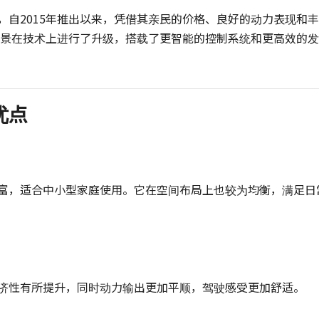
，自2015年推出以来，凭借其亲民的价格、良好的动力表现和丰
利远景在技术上进行了升级，搭载了更智能的控制系统和更高效的发
优点
富，适合中小型家庭使用。它在空间布局上也较为均衡，满足日
济性有所提升，同时动力输出更加平顺，驾驶感受更加舒适。