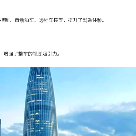
音控制、自动泊车、远程车控等，提升了驾乘体验。
，增强了整车的视觉吸引力。