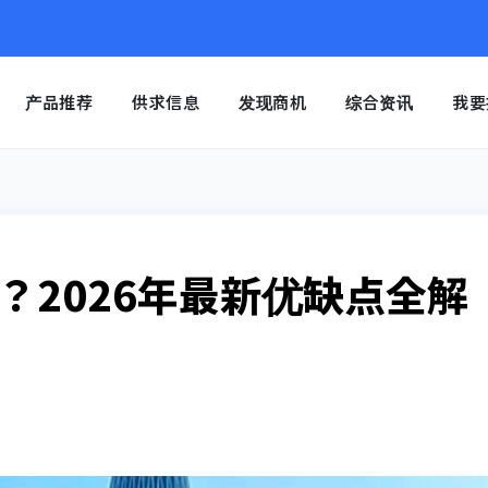
产品推荐
供求信息
发现商机
综合资讯
我要
？2026年最新优缺点全解