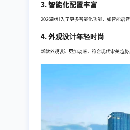
3.
智能化配置丰富
2026款引入了更多智能化功能，如智能语
4.
外观设计年轻时尚
新款外观设计更加动感，符合现代审美趋势