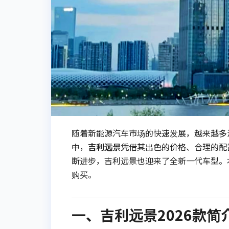
随着新能源汽车市场的快速发展，越来越多
中，
吉利远景
凭借其出色的价格、合理的配
断进步，吉利远景也迎来了全新一代车型。
购买。
一、吉利远景2026款简