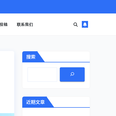
投稿
联系我们
搜索
近期文章