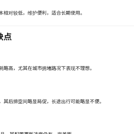
本相对较低，维护便利，适合长期使用。
缺点
耗略高，尤其在城市拥堵路况下表现不理想。
，其后排空间略显局促，长途出行可能略显不便。