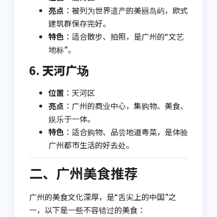
亮点
：被列为世界遗产的美丽岛屿，欧式
建筑群保存完好。
特色
：适合散步、拍照，是广州的“文艺
地标”。
6.
天河广场
位置
：天河区
亮点
：广州的商业中心，集购物、美食、
娱乐于一体。
特色
：适合购物、品尝地道粤菜，是体验
广州都市生活的好去处。
二、广州美食推荐
广州的美食文化深厚，是“舌尖上的中国”之
一，以下是一些不容错过的美食：