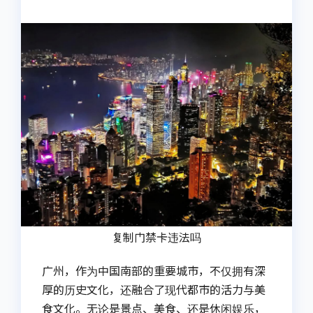
复制门禁卡违法吗
广州，作为中国南部的重要城市，不仅拥有深
厚的历史文化，还融合了现代都市的活力与美
食文化。无论是景点、美食、还是休闲娱乐，