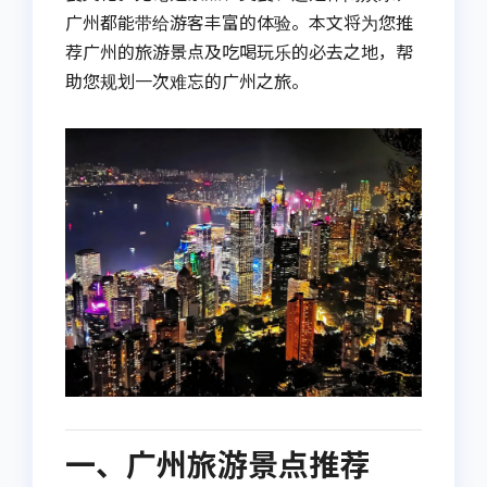
广州都能带给游客丰富的体验。本文将为您推
荐广州的旅游景点及吃喝玩乐的必去之地，帮
助您规划一次难忘的广州之旅。
一、广州旅游景点推荐