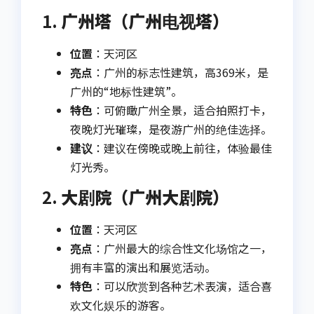
1.
广州塔（广州电视塔）
位置
：天河区
亮点
：广州的标志性建筑，高369米，是
广州的“地标性建筑”。
特色
：可俯瞰广州全景，适合拍照打卡，
夜晚灯光璀璨，是夜游广州的绝佳选择。
建议
：建议在傍晚或晚上前往，体验最佳
灯光秀。
2.
大剧院（广州大剧院）
位置
：天河区
亮点
：广州最大的综合性文化场馆之一，
拥有丰富的演出和展览活动。
特色
：可以欣赏到各种艺术表演，适合喜
欢文化娱乐的游客。