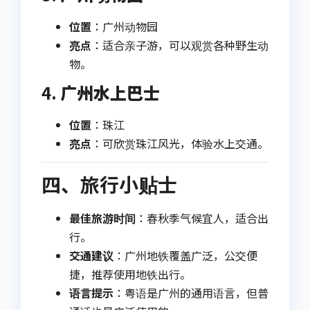
位置
：广州动物园
亮点
：适合亲子游，可以观赏各种野生动
物。
4.
广州水上巴士
位置
：珠江
亮点
：可欣赏珠江风光，体验水上交通。
四、旅行小贴士
最佳旅游时间
：春秋季气候宜人，适合出
行。
交通建议
：广州地铁覆盖广泛，公交便
捷，推荐使用地铁出行。
语言提示
：粤语是广州的通用语言，但普