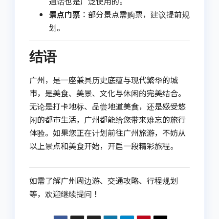
通话也是广泛使用的。
景点门票
：部分景点需购票，建议提前规
划。
结语
广州，是一座兼具历史底蕴与现代繁华的城
市，是美食、美景、文化与休闲的完美结合。
无论是打卡地标、品尝地道美食，还是感受悠
闲的都市生活，广州都能给您带来难忘的旅行
体验。如果您正在计划前往广州旅游，不妨从
以上景点和美食开始，开启一段精彩旅程。
如需了解广州周边游、交通攻略、行程规划
等，欢迎继续提问！