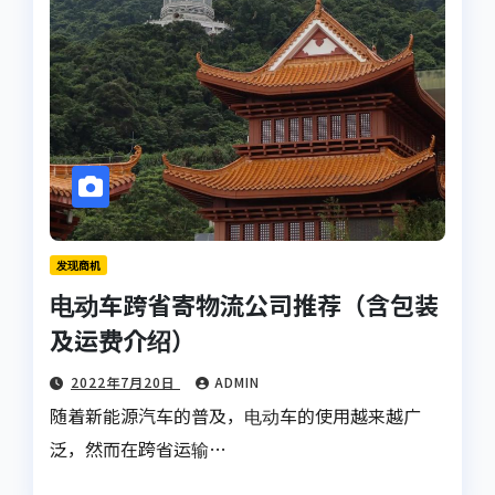
发现商机
电动车跨省寄物流公司推荐（含包装
及运费介绍）
2022年7月20日
ADMIN
随着新能源汽车的普及，电动车的使用越来越广
泛，然而在跨省运输…