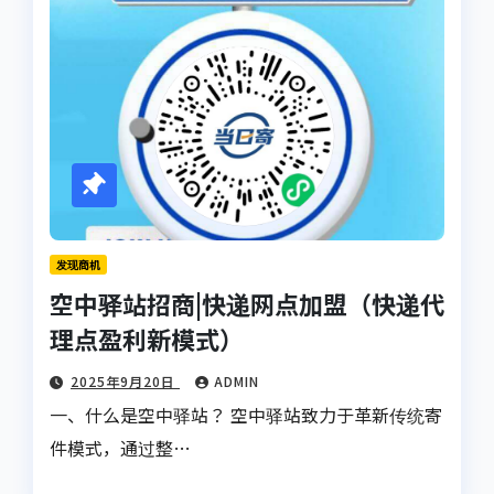
发现商机
空中驿站招商|快递网点加盟（快递代
理点盈利新模式）
2025年9月20日
ADMIN
一、什么是空中驿站？ 空中驿站致力于革新传统寄
件模式，通过整…