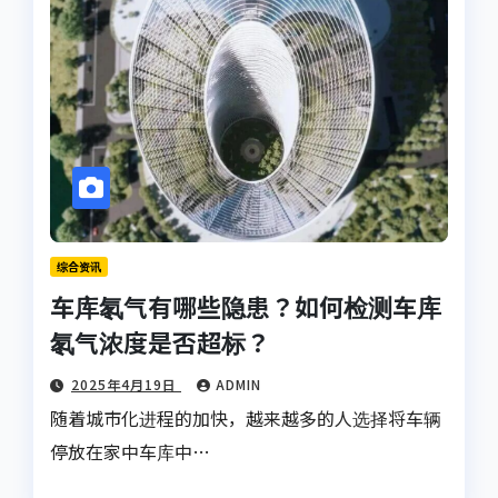
综合资讯
车库氡气有哪些隐患？如何检测车库
氡气浓度是否超标？
2025年4月19日
ADMIN
随着城市化进程的加快，越来越多的人选择将车辆
停放在家中车库中…