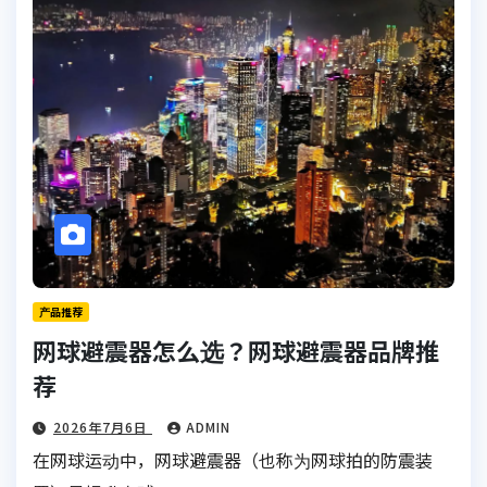
产品推荐
网球避震器怎么选？网球避震器品牌推
荐
2026年7月6日
ADMIN
在网球运动中，网球避震器（也称为网球拍的防震装