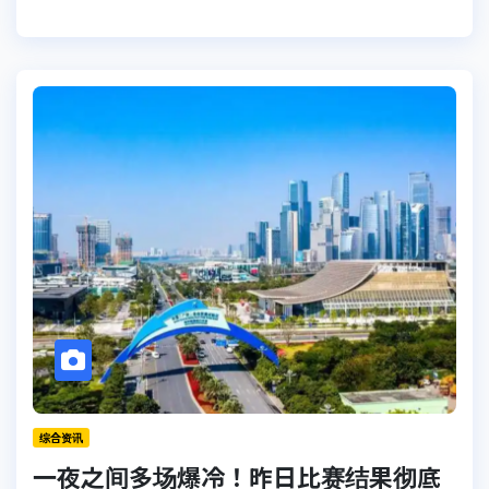
综合资讯
一夜之间多场爆冷！昨日比赛结果彻底