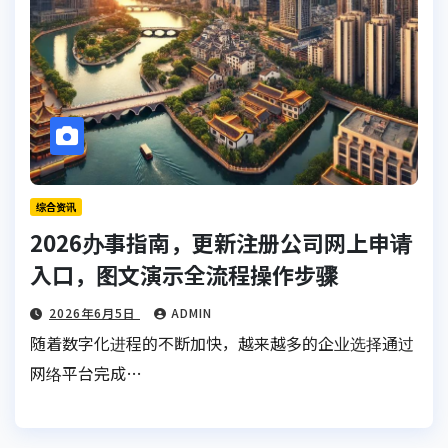
综合资讯
2026办事指南，更新注册公司网上申请
入口，图文演示全流程操作步骤
2026年6月5日
ADMIN
随着数字化进程的不断加快，越来越多的企业选择通过
网络平台完成…