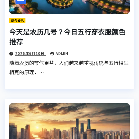
综合资讯
今天是农历几号？今日五行穿衣服颜色
推荐
2026年6月10日
ADMIN
随着农历的节气更替，人们越来越重视传统与五行相生
相克的原理，…