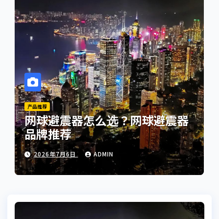
产品推荐
网球避震器怎么选？网球避震器
品牌推荐
2026年7月6日
ADMIN