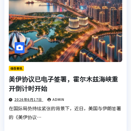
综合资讯
美伊协议已电子签署，霍尔木兹海峡重
开倒计时开始
2026年6月17日
ADMIN
在国际局势持续紧张的背景下，近日，美国与伊朗签署
的《美伊协议…