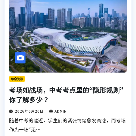
综合资讯
考场如战场，中考考点里的“隐形规则”
你了解多少？
2026年6月20日
ADMIN
随着中考的临近，学生们的紧张情绪愈发高涨，而考场
作为一场“无…