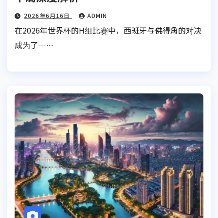
2026年6月16日
ADMIN
在2026年世界杯的H组比赛中，西班牙与佛得角的对决
成为了一…