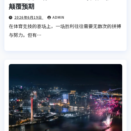
颠覆预期
2026年6月19日
ADMIN
在体育竞技的赛场上，一场胜利往往需要无数次的拼搏
与努力。但有…