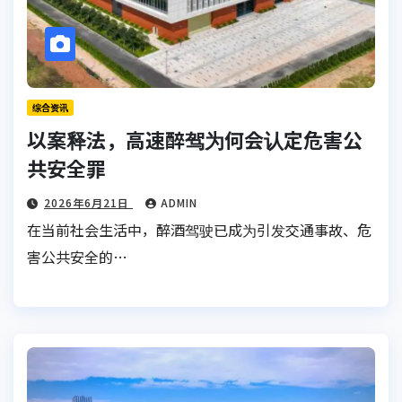
综合资讯
以案释法，高速醉驾为何会认定危害公
共安全罪
2026年6月21日
ADMIN
在当前社会生活中，醉酒驾驶已成为引发交通事故、危
害公共安全的…