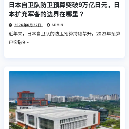
日本自卫队防卫预算突破9万亿日元，日
本扩充军备的边界在哪里？
2026年6月22日
ADMIN
近年来，日本自卫队的防卫预算持续攀升，2023年预算
已突破9…