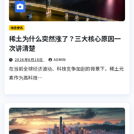
综合资讯
稀土为什么突然涨了？三大核心原因一
次讲清楚
2026年6月18日
ADMIN
在当前全球经济波动、科技竞争加剧的背景下，稀土元
素作为高科技…