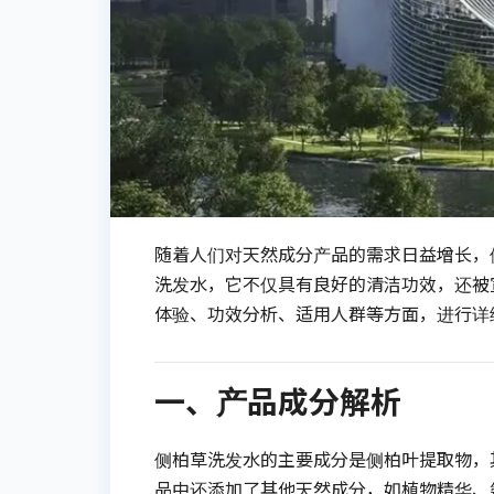
随着人们对天然成分产品的需求日益增长，
洗发水，它不仅具有良好的清洁功效，还被
体验、功效分析、适用人群等方面，进行详
一、产品成分解析
侧柏草洗发水的主要成分是侧柏叶提取物，
品中还添加了其他天然成分，如植物精华、