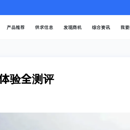
产品推荐
供求信息
发现商机
综合资讯
我要
体验全测评