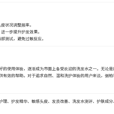
头皮状况调整频率。
，进一步提升护发效果。
局部测试，避免过敏反应。
好的使用体验，逐渐成为市面上备受欢迎的洗发水之一。无论是
供有效的帮助。对于追求自然、温和洗护体验的用户来说，侧柏
护理、护发精华、敏感头皮、发质改善、洗发水测评、护肤成分