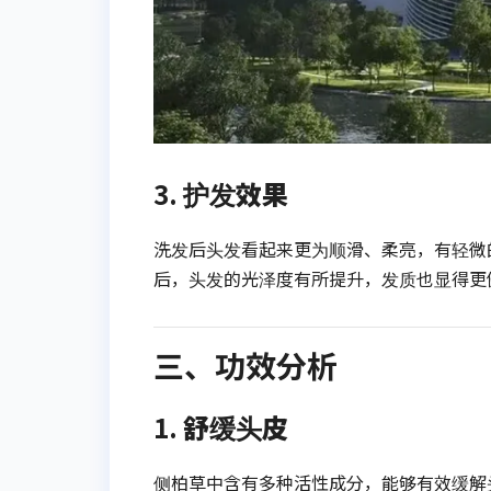
3.
护发效果
洗发后头发看起来更为顺滑、柔亮，有轻微
后，头发的光泽度有所提升，发质也显得更
三、功效分析
1.
舒缓头皮
侧柏草中含有多种活性成分，能够有效缓解