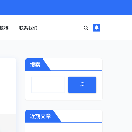
投稿
联系我们
搜索
近期文章