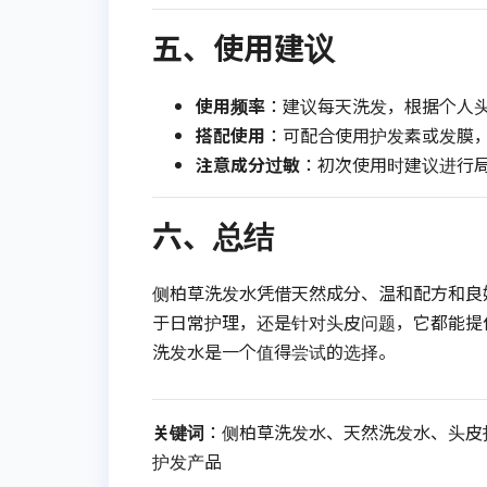
五、使用建议
使用频率
：建议每天洗发，根据个人
搭配使用
：可配合使用护发素或发膜
注意成分过敏
：初次使用时建议进行
六、总结
侧柏草洗发水凭借天然成分、温和配方和良
于日常护理，还是针对头皮问题，它都能提
洗发水是一个值得尝试的选择。
关键词
：侧柏草洗发水、天然洗发水、头皮
护发产品