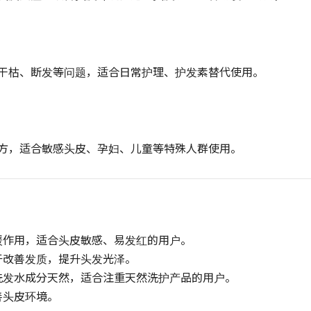
干枯、断发等问题，适合日常护理、护发素替代使用。
方，适合敏感头皮、孕妇、儿童等特殊人群使用。
缓作用，适合头皮敏感、易发红的用户。
于改善发质，提升头发光泽。
洗发水成分天然，适合注重天然洗护产品的用户。
善头皮环境。