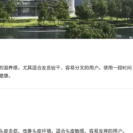
的滋养感，尤其适合发质较干、容易分叉的用户。使用一段时间
健康。
头皮炎症、改善头皮环境，适合头皮敏感、容易发痒的用户。