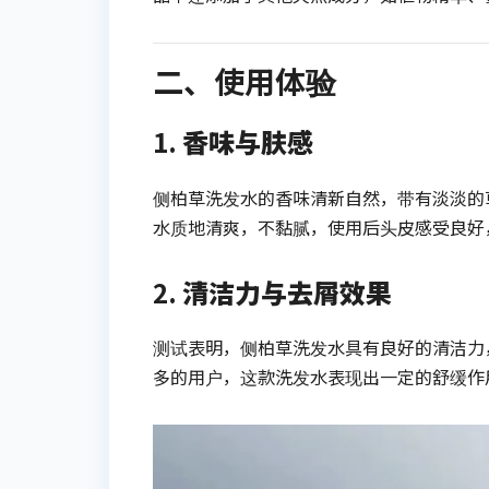
二、使用体验
1.
香味与肤感
侧柏草洗发水的香味清新自然，带有淡淡的
水质地清爽，不黏腻，使用后头皮感受良好
2.
清洁力与去屑效果
测试表明，侧柏草洗发水具有良好的清洁力
多的用户，这款洗发水表现出一定的舒缓作