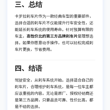
三、总结
卡罗拉刹车片作为一款经典车型的重要部件，
选择合适的刹车片不仅能提升行车安全性，还
能延长刹车系统的使用寿命。针对预算有限的
车主，
高性价比的第三方品牌刹车片
是理想选
择。如果你愿意动手操作，也可以轻松完成刹
车片更换，节省费用。
四、结语
驾驶安全，从刹车系统开始。选择适合自己的
刹车片，合理维护刹车系统，是每一位车主都
应该重视的内容。无论是原厂、授权经销商还
是第三方品牌，只要品质可靠、性价比高，都
是不错的选择。