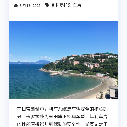
#卡罗拉刹车片
8 月 19, 2025
在日常驾驶中，刹车系统是车辆安全的核心部
分。卡罗拉作为丰田旗下经典车型，其刹车片
的性能直接影响到驾驶的安全性。尤其是对于