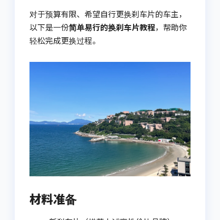
对于预算有限、希望自行更换刹车片的车主，
以下是一份
简单易行的换刹车片教程
，帮助你
轻松完成更换过程。
材料准备