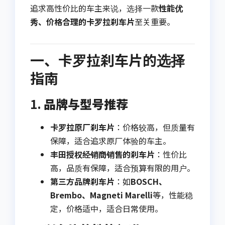
追求高性价比的车主来说，选择一款
性能优
秀、价格合理的卡罗拉刹车片
至关重要。
一、卡罗拉刹车片的选择
指南
1.
品牌与型号推荐
卡罗拉原厂刹车片
：价格较高，但质量有
保障，适合追求原厂体验的车主。
丰田授权经销商销售的刹车片
：性价比
高，品质有保障，适合预算有限的用户。
第三方品牌刹车片
：如
BOSCH、
Brembo、Magneti Marelli
等，性能稳
定，价格适中，适合日常使用。